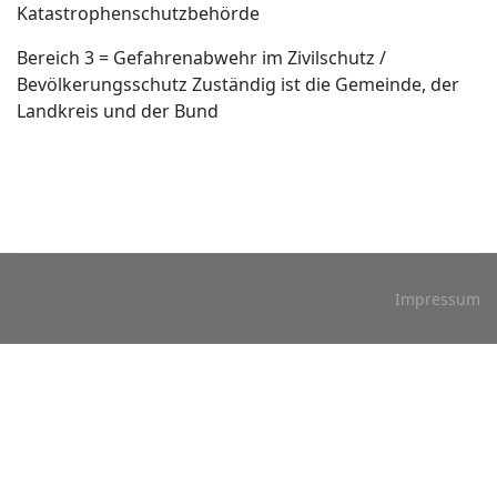
Katastrophenschutzbehörde
Bereich 3 = Gefahrenabwehr im Zivilschutz /
Bevölkerungsschutz Zuständig ist die Gemeinde, der
Landkreis und der Bund
Impressum