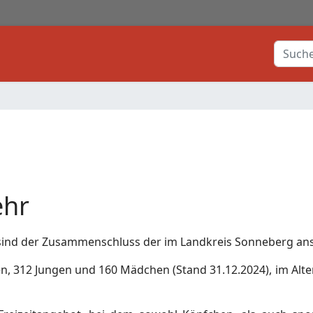
Suchen
ehr
 sind der Zusammenschluss der im Landkreis Sonneberg an
312 Jungen und 160 Mädchen (Stand 31.12.2024), im Alter 