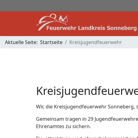
Aktuelle Seite:
Startseite
Kreisjugendfeuerwehr
Kreisjugendfeuerw
Wir, die Kreisjugendfeuerwehr Sonneberg,
Gemeinsam tragen in 29 Jugendfeuerwehren, 
Ehrenamtes zu sichern.