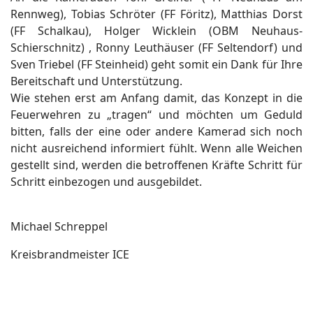
Rennweg), Tobias Schröter (FF Föritz), Matthias Dorst
(FF Schalkau), Holger Wicklein (OBM Neuhaus-
Schierschnitz) , Ronny Leuthäuser (FF Seltendorf) und
Sven Triebel (FF Steinheid) geht somit ein Dank für Ihre
Bereitschaft und Unterstützung.
Wie stehen erst am Anfang damit, das Konzept in die
Feuerwehren zu „tragen“ und möchten um Geduld
bitten, falls der eine oder andere Kamerad sich noch
nicht ausreichend informiert fühlt. Wenn alle Weichen
gestellt sind, werden die betroffenen Kräfte Schritt für
Schritt einbezogen und ausgebildet.
Michael Schreppel
Kreisbrandmeister ICE