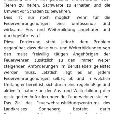
Tieren zu helfen, Sachwerte zu erhalten und die
Umwelt vor Schaden zu bewahren.
Dies ist nur noch möglich, wenn für die
Feuerwehrangehörigen eine umfassende und
wirksame Aus- und Weiterbildung angeboten und
durchgeführt wird.
Diese Forderung steht jedoch dem Problem
gegenüber, dass diese Aus- und Weiterbildungen von
den meist freiwillig tätigen Angehörigen der
Feuerwehren zusätzlich zu den immer weiter
steigenden Anforderungen im Berufsleben geleistet
werden muss. Letztlich liegt es an jedem
Feuerwehrangehörigen selbst, ob und in welchen
Umfang er bereit ist, sich durch eine regelmäßige und
aktive Teilnahme an der Aus- und Weiterbildung den
gesteigerten Anforderungen der Feuerwehr zu stellen.
Das Ziel des Feuerwehrausbildungszentrums des
Landkreises Sonneberg besteht darin