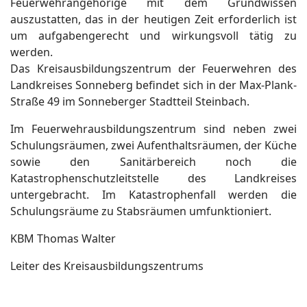
Feuerwehrangehörige mit dem Grundwissen
auszustatten, das in der heutigen Zeit erforderlich ist
um aufgabengerecht und wirkungsvoll tätig zu
werden.
Das Kreisausbildungszentrum der Feuerwehren des
Landkreises Sonneberg befindet sich in der Max-Plank-
Straße 49 im Sonneberger Stadtteil Steinbach.
Im Feuerwehrausbildungszentrum sind neben zwei
Schulungsräumen, zwei Aufenthaltsräumen, der Küche
sowie den Sanitärbereich noch die
Katastrophenschutzleitstelle des Landkreises
untergebracht. Im Katastrophenfall werden die
Schulungsräume zu Stabsräumen umfunktioniert.
KBM Thomas Walter
Leiter des Kreisausbildungszentrums