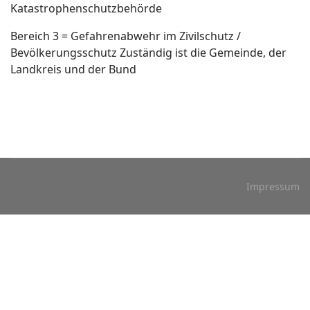
Katastrophenschutzbehörde
Bereich 3 = Gefahrenabwehr im Zivilschutz /
Bevölkerungsschutz Zuständig ist die Gemeinde, der
Landkreis und der Bund
Impressum